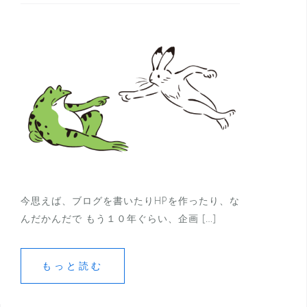
今思えば、ブログを書いたりHPを作ったり、な
んだかんだで もう１０年ぐらい、企画 […]
もっと読む