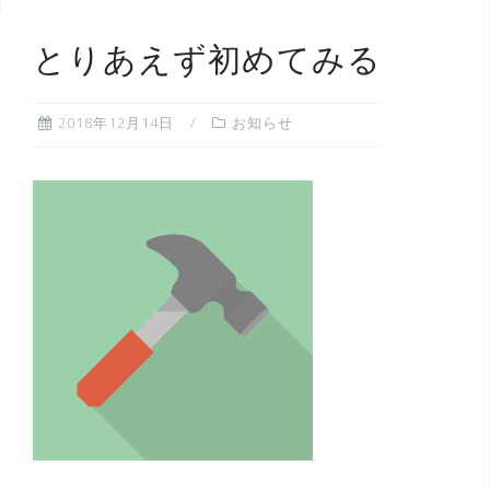
とりあえず初めてみる
2018年12月14日
お知らせ